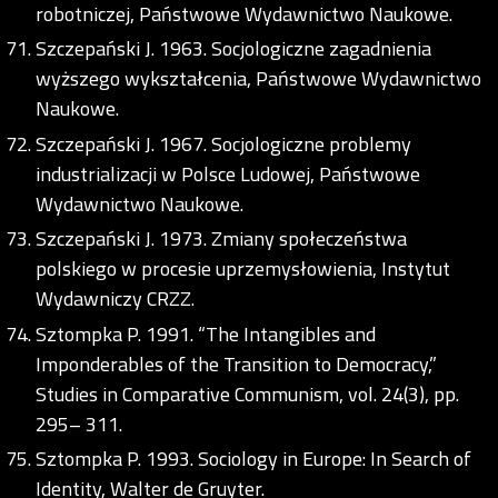
robotniczej, Państwowe Wydawnictwo Naukowe.
Szczepański J. 1963. Socjologiczne zagadnienia
wyższego wykształcenia, Państwowe Wydawnictwo
Naukowe.
Szczepański J. 1967. Socjologiczne problemy
industrializacji w Polsce Ludowej, Państwowe
Wydawnictwo Naukowe.
Szczepański J. 1973. Zmiany społeczeństwa
polskiego w procesie uprzemysłowienia, Instytut
Wydawniczy CRZZ.
Sztompka P. 1991. “The Intangibles and
Imponderables of the Transition to Democracy,”
Studies in Comparative Communism, vol. 24(3), pp.
295– 311.
Sztompka P. 1993. Sociology in Europe: In Search of
Identity, Walter de Gruyter.