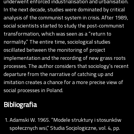
underwent enforced industrialisation and urbanisation.
In the next decade, studies were dominated by critical
analysis of the communist system in crisis. After 1989,
social scientists started to study the post-communist
transformation, which was seen as a “return to
normality.” The entire time, sociological studies
oscillated between the monitoring of project
implementation and the recording of new grass roots
processes. The author considers that sociology’s recent
departure from the narrative of catching up and
imitation creates a chance for a more precise view of
social processes in Poland.
Bibliografia
Adamski W. 1965. “Modele struktury i stosunków
społecznych wsi,” Studia Socjologiczne, vol. 4, pp.