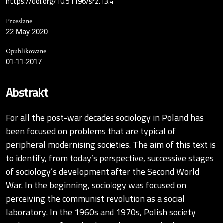
https://doi.org/10.51196/srz.13.4
Przesłane
22 May 2020
Opublikowane
01-11-2017
Abstrakt
For all the post-war decades sociology in Poland has
been focused on problems that are typical of
peripheral modernising societies. The aim of this text is
to identify, from today’s perspective, successive stages
of sociology’s development after the Second World
War. In the beginning, sociology was focused on
perceiving the communist revolution as a social
laboratory. In the 1960s and 1970s, Polish society