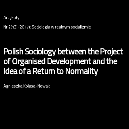
Artykuły
Nr 2(13) (2017): Socjologia w realnym socjalizmie
Polish Sociology between the Project
of Organised Development and the
Idea of a Return to Normality
Agnieszka Kolasa-Nowak