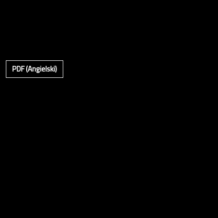
PDF (Angielski)