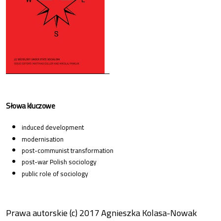
Słowa kluczowe
induced development
modernisation
post-communist transformation
post-war Polish sociology
public role of sociology
Prawa autorskie (c) 2017 Agnieszka Kolasa-Nowak