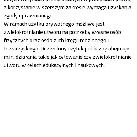
a korzystanie w szerszym zakresie wymaga uzyskania
zgody uprawnionego.
W ramach użytku prywatnego możliwe jest
zwielokrotnianie utworu na potrzeby własne osób
fizycznych oraz osób z ich kręgu rodzinnego i
towarzyskiego. Dozwolony użytek publiczny obejmuje
m.in. działania takie jak cytowanie czy zwielokrotnianie
utworu w celach edukacyjnych i naukowych.