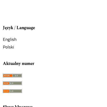
Język / Language
English
Polski
Aktualny numer