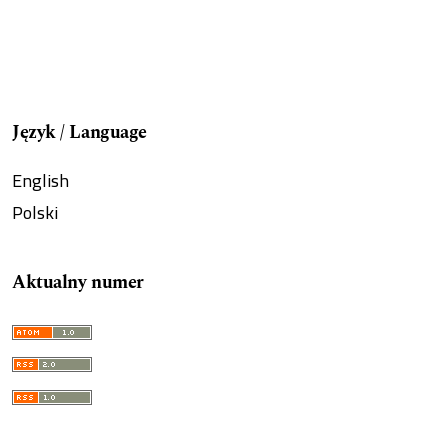
Język / Language
English
Polski
Aktualny numer