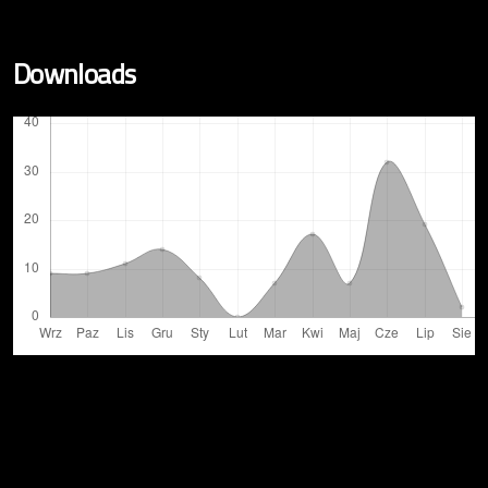
Downloads