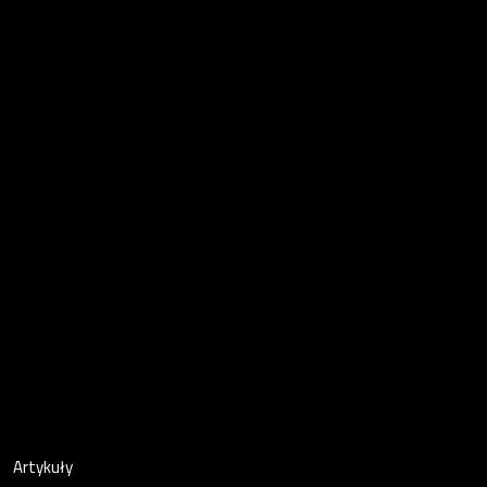
Artykuły