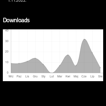
1.11.2022.
Downloads