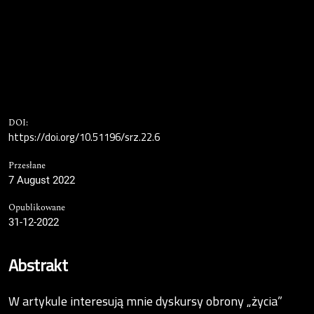
DOI:
https://doi.org/10.51196/srz.22.6
Przesłane
7 August 2022
Opublikowane
31-12-2022
Abstrakt
W artykule interesują mnie dyskursy obrony „życia”