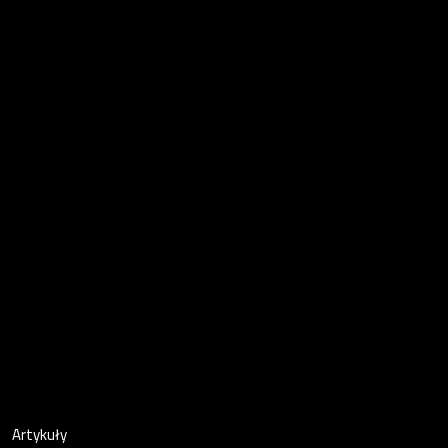
Artykuły