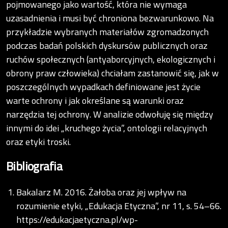
pojmowanego jako wartość, która nie wymaga
uzasadnienia i musi być chroniona bezwarunkowo. Na
przykładzie wybranych materiałów zgromadzonych
podczas badań polskich dyskursów publicznych oraz
ruchów społecznych (antyaborcyjnych, ekologicznych i
obrony praw człowieka) chciałam zastanowić się, jak w
poszczególnych wypadkach definiowane jest życie
warte ochrony i jak określane są warunki oraz
narzędzia tej ochrony. W analizie odwołuję się między
innymi do idei „kruchego życia”, ontologii relacyjnych
oraz etyki troski.
Bibliografia
Bakalarz M. 2016. Żałoba oraz jej wpływ na
rozumienie etyki, „Edukacja Etyczna”, nr 11, s. 54–66.
https://edukacjaetyczna.pl/wp-