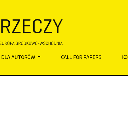
DLA AUTORÓW
CALL FOR PAPERS
KO