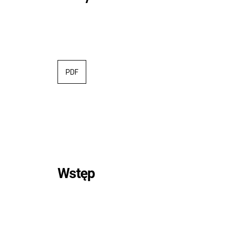
PDF
Wstęp