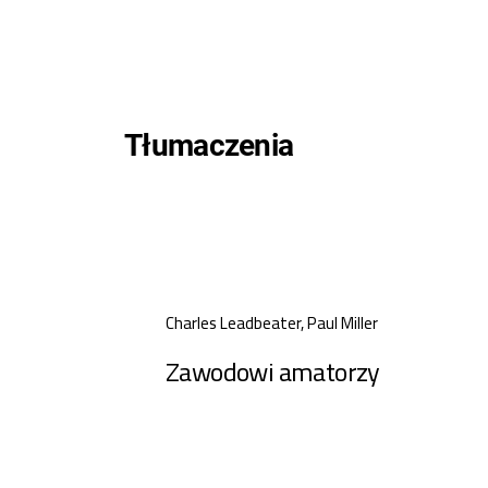
Tłumaczenia
Charles Leadbeater, Paul Miller
Zawodowi amatorzy