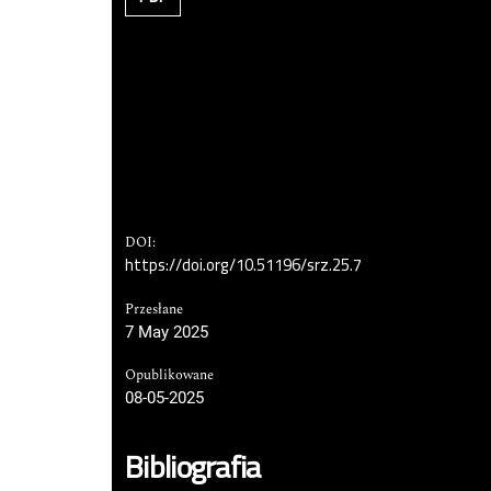
DOI:
https://doi.org/10.51196/srz.25.7
Przesłane
7 May 2025
Opublikowane
08-05-2025
Bibliografia