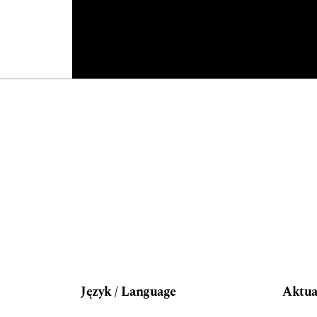
Język / Language
Aktua