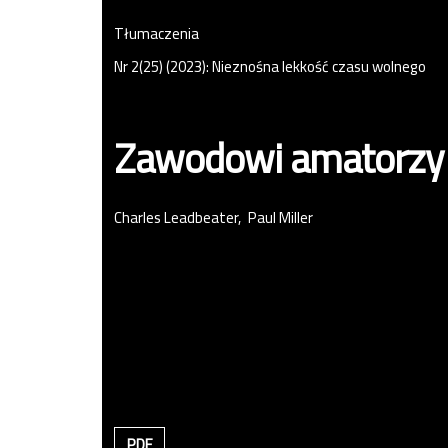
Tłumaczenia
Nr 2(25) (2023): Nieznośna lekkość czasu wolnego
Zawodowi amatorzy
Charles Leadbeater
Paul Miller
PDF