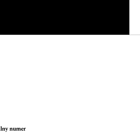
lny numer