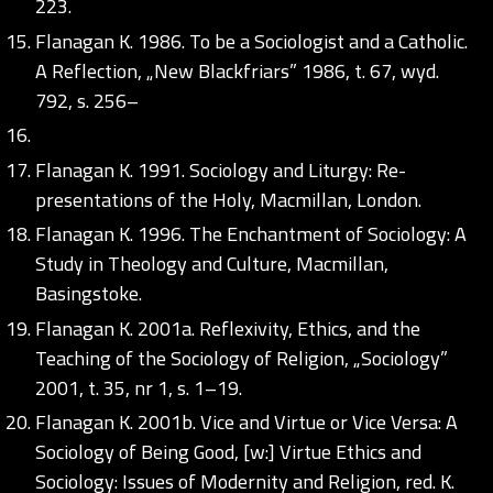
223.
Flanagan K. 1986. To be a Sociologist and a Catholic.
A Reflection, „New Blackfriars” 1986, t. 67, wyd.
792, s. 256–
Flanagan K. 1991. Sociology and Liturgy: Re-
presentations of the Holy, Macmillan, London.
Flanagan K. 1996. The Enchantment of Sociology: A
Study in Theology and Culture, Macmillan,
Basingstoke.
Flanagan K. 2001a. Reflexivity, Ethics, and the
Teaching of the Sociology of Religion, „Sociology”
2001, t. 35, nr 1, s. 1–19.
Flanagan K. 2001b. Vice and Virtue or Vice Versa: A
Sociology of Being Good, [w:] Virtue Ethics and
Sociology: Issues of Modernity and Religion, red. K.