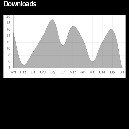
Downloads