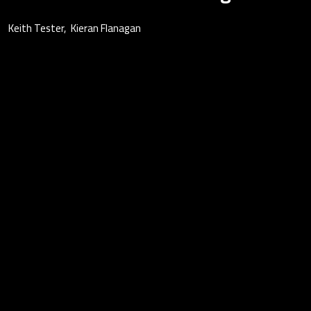
Keith Tester
Kieran Flanagan