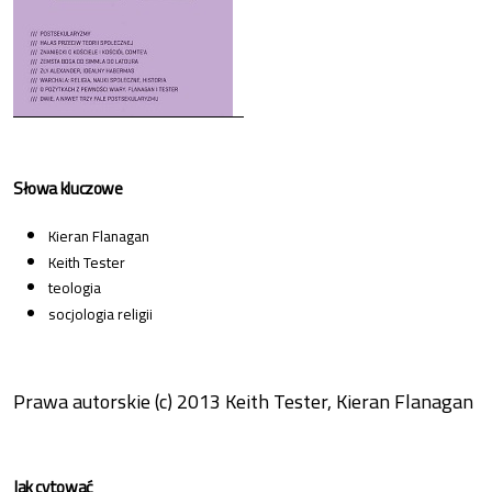
Słowa kluczowe
Kieran Flanagan
Keith Tester
teologia
socjologia religii
Prawa autorskie (c) 2013 Keith Tester, Kieran Flanagan
Jak cytować