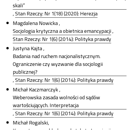
skali”
,
Stan Rzeczy: Nr 1(18) (2020): Herezja
Magdalena Nowicka ,
Socjologia krytyczna a obietnica emancypacji
,
Stan Rzeczy: Nr 1(6) (2014): Polityka prawdy
Justyna Kajta ,
Badania nad ruchem nacjonalistycznym.
Ograniczenie czy wyzwanie dla socjologii
publicznej?
,
Stan Rzeczy: Nr 1(6) (2014): Polityka prawdy
Michał Kaczmarczyk ,
Weberowska zasada wolności od sądów
wartościujących. Interpretacja
,
Stan Rzeczy: Nr 1(6) (2014): Polityka prawdy
Michał Rogalski,