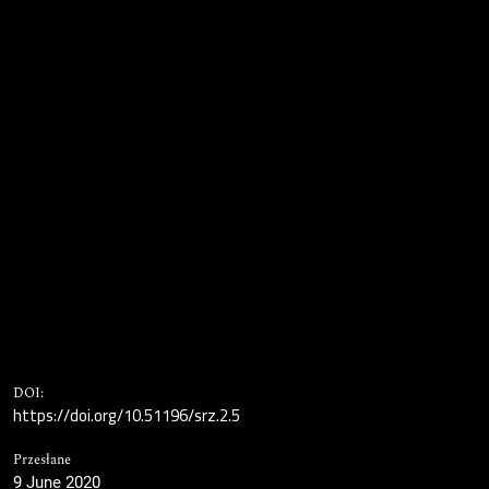
DOI:
https://doi.org/10.51196/srz.2.5
Przesłane
9 June 2020