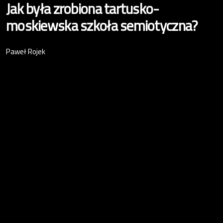
Jak była zrobiona tartusko-
moskiewska szkoła semiotyczna?
Paweł Rojek