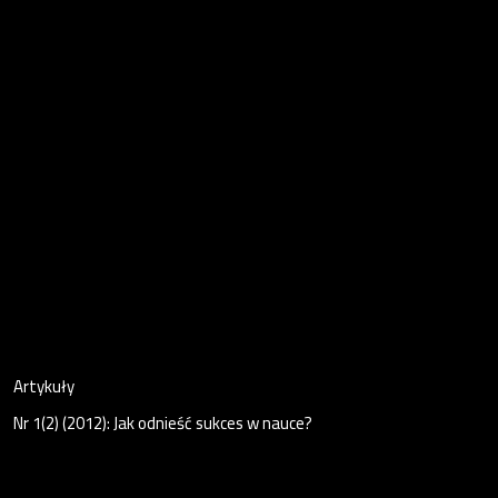
Artykuły
Nr 1(2) (2012): Jak odnieść sukces w nauce?