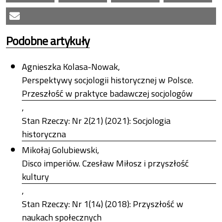
Podobne artykuły
Agnieszka Kolasa-Nowak,
Perspektywy socjologii historycznej w Polsce.
Przeszłość w praktyce badawczej socjologów
,
Stan Rzeczy: Nr 2(21) (2021): Socjologia
historyczna
Mikołaj Golubiewski,
Disco imperiów. Czesław Miłosz i przyszłość
kultury
,
Stan Rzeczy: Nr 1(14) (2018): Przyszłość w
naukach społecznych