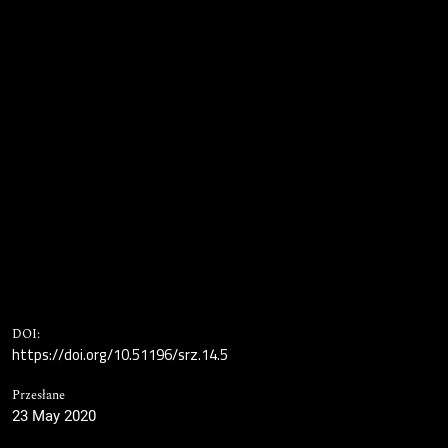
DOI:
https://doi.org/10.51196/srz.14.5
Przesłane
23 May 2020