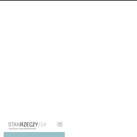
Cover image