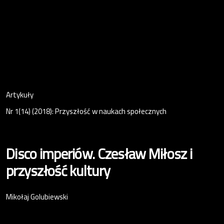
Artykuły
Nr 1(14) (2018): Przyszłość w naukach społecznych
Disco imperiów. Czesław Miłosz i
przyszłość kultury
Mikołaj Golubiewski