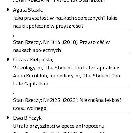
Agata Stasik,
Jaka przyszłość w naukach społecznych? Jakie
nauki społeczne w przyszłości?
,
Stan Rzeczy: Nr 1(14) (2018): Przyszłość w
naukach społecznych
Łukasz Kiełpiński,
Vibeology, or, The Style of Too Late Capitalism:
Anna Kornbluh, Immediacy, or, The Style of Too
Late Capitalism
,
Stan Rzeczy: Nr 2(25) (2023): Nieznośna lekkość
czasu wolnego
Ewa Bińczyk,
Utrata przyszłości w epoce antropocenu
,