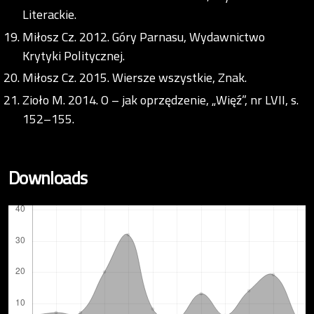
Literackie.
Miłosz Cz. 2012. Góry Parnasu, Wydawnictwo
Krytyki Politycznej.
Miłosz Cz. 2015. Wiersze wszystkie, Znak.
Zioło M. 2014. O – jak oprzędzenie, „Więź”, nr LVII, s.
152–155.
Downloads