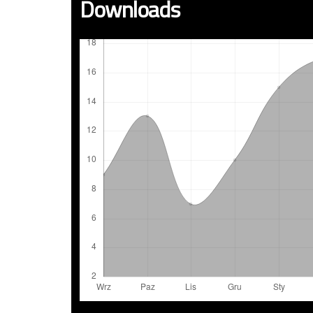
Downloads