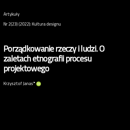
Artykuły
Nr 2(23) (2022): Kultura designu
Porządkowanie rzeczy i ludzi. O
zaletach etnografii procesu
projektowego
▸
Krzysztof Janas