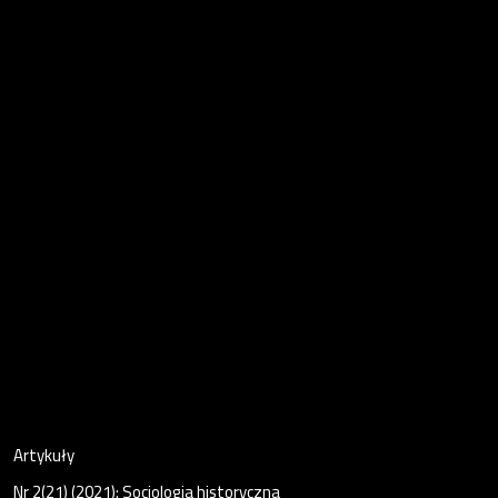
Artykuły
Nr 2(21) (2021): Socjologia historyczna