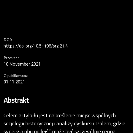
DOI:
https://doi.org/10.51196/srz.21.4
Przesłane
10 November 2021
Opublikowane
01-11-2021
Abstrakt
Celem artykułu jest nakreślenie miejsc wspólnych
socjologii historycznej i analizy dyskursu. Polem, gdzie
synergia obu podejść może być szczególnie cenna