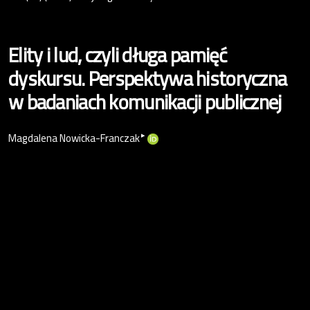
Elity i lud, czyli długa pamięć
dyskursu. Perspektywa historyczna
w badaniach komunikacji publicznej
▸
Magdalena Nowicka-Franczak