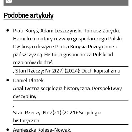
Podobne artykuły
Piotr Koryś, Adam Leszczyński, Tomasz Zarycki,
Hamulce i motory rozwoju gospodarczego Polski.
Dyskusja o książce Piotra Korysia Pożegnanie z
pańszczyzną. Historia gospodarcza Polski od
rozbiorów do dziś
,
Stan Rzeczy: Nr 2(27) (2024): Duch kapitalizmu
Daniel Płatek,
Analityczna socjologia historyczna. Perspektywy
dyscypliny
,
Stan Rzeczy: Nr 2(21) (2021): Socjologia
historyczna
Agnieszka Kolasa-Nowak,