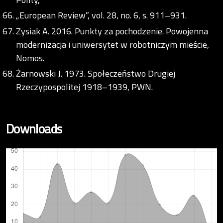
„European Review”, vol. 28, no. 6, s. 911–931.
Zysiak A. 2016. Punkty za pochodzenie. Powojenna
modernizacja i uniwersytet w robotniczym mieście,
Nomos.
Żarnowski J. 1973. Społeczeństwo Drugiej
Rzeczypospolitej 1918–1939, PWN.
Downloads