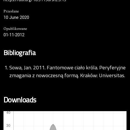
Przesłane
10 June 2020
Opublikowane
01-11-2012
Bibliografia
Sowa, Jan. 2011. Fantomowe ciało króla. Peryferyjne
zmagania z nowoczesną formą. Kraków: Universitas.
Downloads