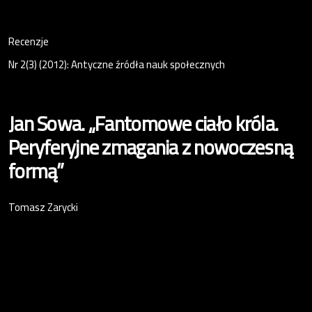
Recenzje
Nr 2(3) (2012): Antyczne źródła nauk społecznych
Jan Sowa. „Fantomowe ciało króla.
Peryferyjne zmagania z nowoczesną
formą”
Tomasz Zarycki