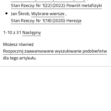
Stan Rzeczy: Nr 1(22) (2022): Powrót metafizyki
Jan Škrob,
Wybrane wiersze
,
Stan Rzeczy: Nr 1(18) (2020): Herezja
1-10 z 31
Następny
Możesz również
Rozpocznij zaawansowane wyszukiwanie podobieństw
dla tego artykułu.