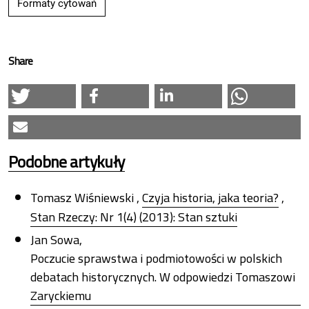
Formaty cytowań
Share
Podobne artykuły
Tomasz Wiśniewski ,
Czyja historia, jaka teoria?
,
Stan Rzeczy: Nr 1(4) (2013): Stan sztuki
Jan Sowa,
Poczucie sprawstwa i podmiotowości w polskich
debatach historycznych. W odpowiedzi Tomaszowi
Zaryckiemu