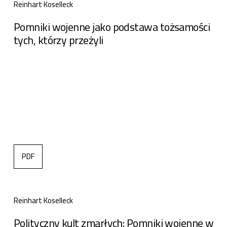
Reinhart Koselleck
Pomniki wojenne jako podstawa tożsamości
tych, którzy przeżyli
PDF
Reinhart Koselleck
Polityczny kult zmarłych: Pomniki wojenne w