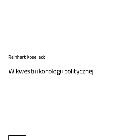
Reinhart Koselleck
W kwestii ikonologii politycznej