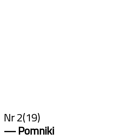
Nr 2(19)
Pomniki