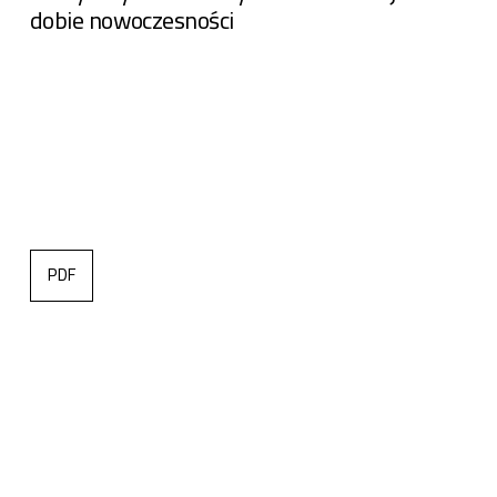
dobie nowoczesności
PDF