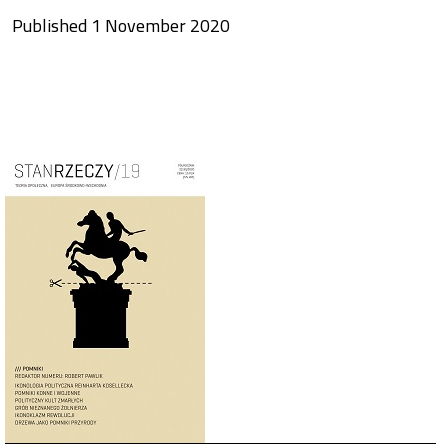
Published 1 November 2020