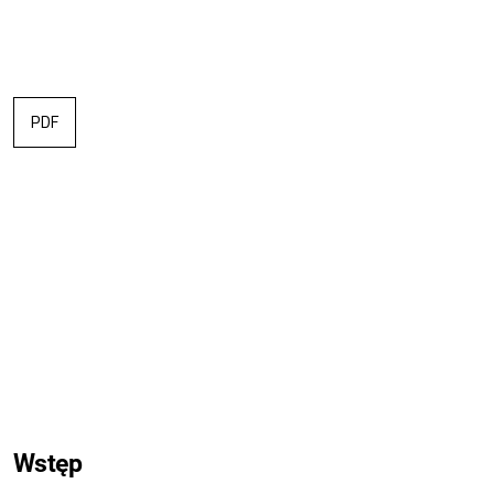
PDF
Wstęp