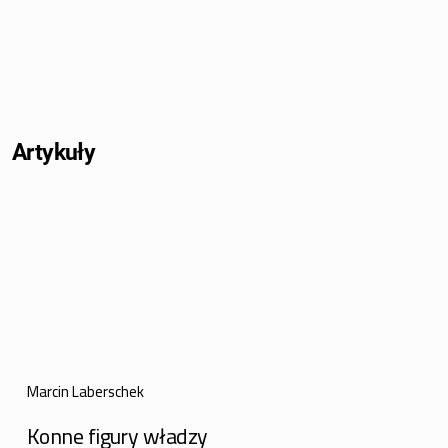
Artykuły
Marcin Laberschek
Konne figury władzy