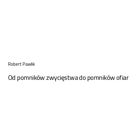
Robert Pawlik
Od pomników zwycięstwa do pomników ofiar