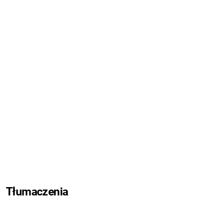
Tłumaczenia