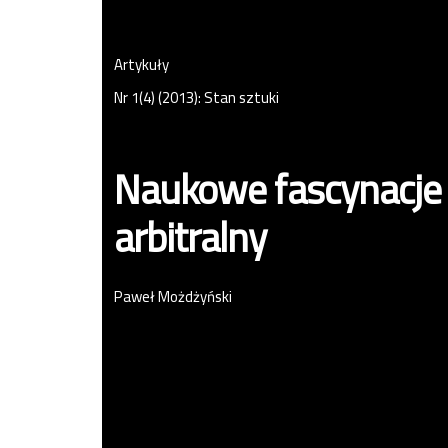
Artykuły
Nr 1(4) (2013): Stan sztuki
Naukowe fascynacje 
arbitralny
Paweł Możdżyński