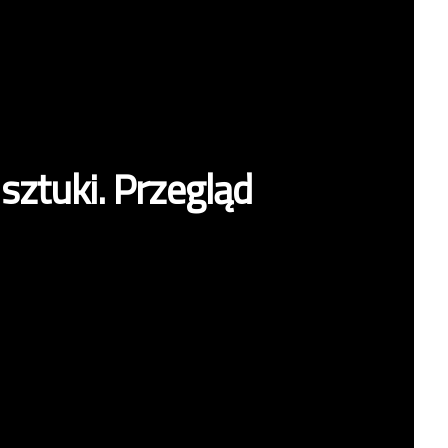
sztuki. Przegląd