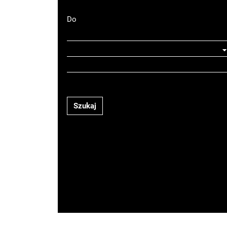
Do
Szukaj