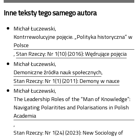
Inne teksty tego samego autora
Michał Łuczewski,
Kontrrewolucyjne pojęcie. „Polityka historyczna” w
Polsce
,
Stan Rzeczy: Nr 1(10) (2016): Wędrujące pojęcia
Michał Łuczewski,
Demoniczne źródła nauk społecznych
,
Stan Rzeczy: Nr 1(1) (2011): Demony w nauce
Michał Łuczewski,
The Leadership Roles of the “Man of Knowledge”:
Navigating Polaritites and Polarisations in Polish
Academia
,
Stan Rzeczy: Nr 1(24) (2023): New Sociology of