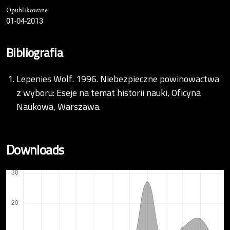
Opublikowane
01-04-2013
Bibliografia
Lepenies Wolf. 1996. Niebezpieczne powinowactwa
z wyboru: Eseje na temat historii nauki, Oficyna
Naukowa, Warszawa.
Downloads