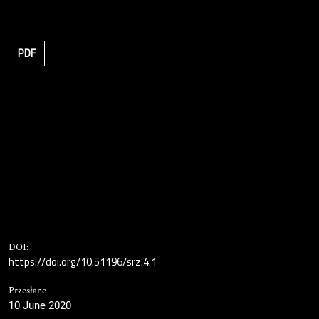
PDF
DOI:
https://doi.org/10.51196/srz.4.1
Przesłane
10 June 2020