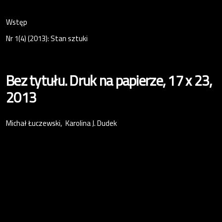
Wstęp
Nr 1(4) (2013): Stan sztuki
Bez tytułu. Druk na papierze, 17 x 23,
2013
Michał Łuczewski
Karolina J. Dudek