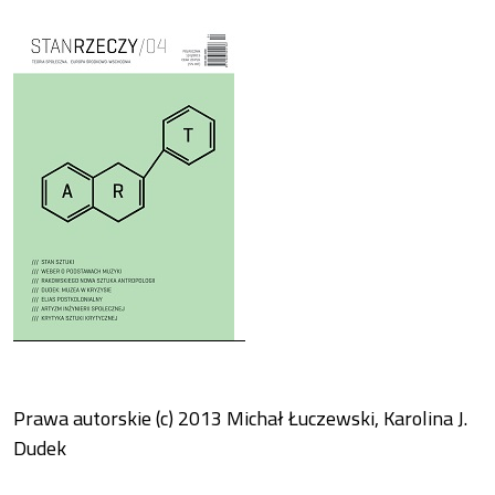
Cover image
Prawa autorskie (c) 2013 Michał Łuczewski, Karolina J.
Dudek