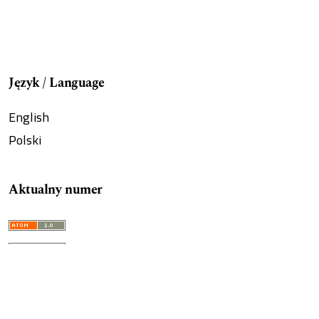
Język / Language
English
Polski
Aktualny numer