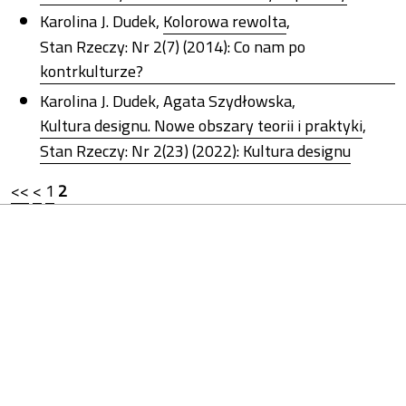
Karolina J. Dudek,
Kolorowa rewolta
,
Stan Rzeczy: Nr 2(7) (2014): Co nam po
kontrkulturze?
Karolina J. Dudek, Agata Szydłowska,
Kultura designu. Nowe obszary teorii i praktyki
,
Stan Rzeczy: Nr 2(23) (2022): Kultura designu
<<
<
1
2