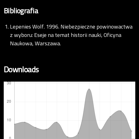
Bibliografia
Lepenies Wolf. 1996. Niebezpieczne powinowactwa
z wyboru: Eseje na temat historii nauki, Oficyna
Naukowa, Warszawa.
Downloads