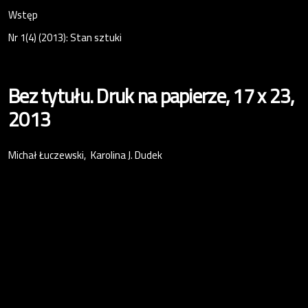
Wstęp
Nr 1(4) (2013): Stan sztuki
Bez tytułu. Druk na papierze, 17 x 23,
2013
Michał Łuczewski
Karolina J. Dudek