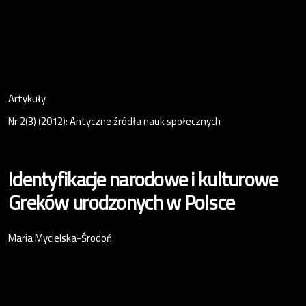
Artykuły
Nr 2(3) (2012): Antyczne źródła nauk społecznych
Identyfikacje narodowe i kulturowe
Greków urodzonych w Polsce
Maria Mycielska-Środoń