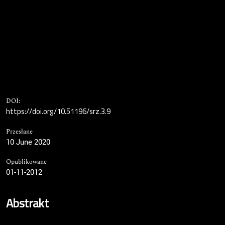
DOI:
https://doi.org/10.51196/srz.3.9
Przesłane
10 June 2020
Opublikowane
01-11-2012
Abstrakt