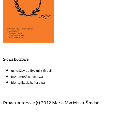
Słowa kluczowe
uchodźcy polityczni z Grecji
tożsamość narodowa
identyfikacja kulturowa
Prawa autorskie (c) 2012 Maria Mycielska-Środoń