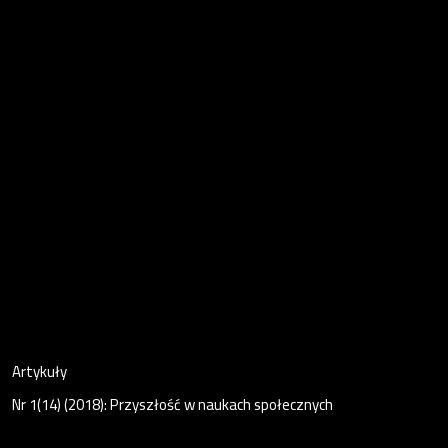
Artykuły
Nr 1(14) (2018): Przyszłość w naukach społecznych