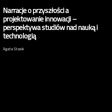
Narracje o przyszłości a
projektowanie innowacji –
perspektywa studiów nad nauką i
technologią
Agata Stasik