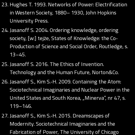
Hughes T. 1993. Networks of Power: Electrification
in Western Society, 1880– 1930, John Hopkins
University Press.
Jasanoff S. 2004. Ordering knowledge, ordering
society, [w:] tejże, States of Knowledge: the Co-
Production of Science and Social Order, Routledge, s.
13–45.
Jasanoff S. 2016. The Ethics of Invention.
Technology and the Human Future, Norton&Co.
Jasanoff S., Kim S.-H. 2009. Containing the Atom:
Sociotechnical Imaginaries and Nuclear Power in the
United States and South Korea, „Minerva”, nr 47, s.
119–146.
Jasanoff S., Kim S.-H. 2015. Dreamscapes of
Modernity. Sociotechnical Imaginaries and the
Fabrication of Power, The University of Chicago