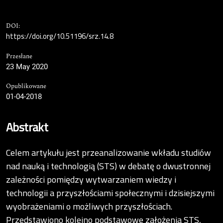
DOI:
https://doi.org/10.51196/srz.14.8
Przesłane
23 May 2020
Opublikowane
01-04-2018
Abstrakt
Celem artykułu jest przeanalizowanie wkładu studiów
nad nauką i technologią (STS) w debatę o dwustronnej
zależności pomiędzy wytwarzaniem wiedzy i
technologii a przyszłościami społecznymi i dzisiejszymi
wyobrażeniami o możliwych przyszłościach.
Przedstawiono kolejno podstawowe założenia STS,