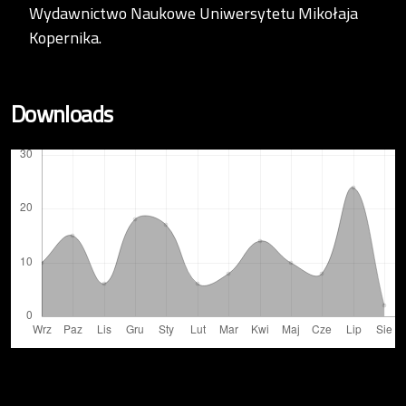
Wydawnictwo Naukowe Uniwersytetu Mikołaja
Kopernika.
Downloads