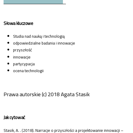
Słowa kluczowe
Studia nad nauką i technologią
odpowiedzialne badania i innowacje
przyszłość
innowacje
partycypacja
ocena technologii
Prawa autorskie (c) 2018 Agata Stasik
Jak cytować
Stasik, A. . (2018). Narracje o przyszłości a projektowanie innowacji –