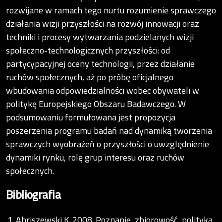
rozwijane w ramach tego nurtu rozumienie sprawczego
działania wizji przyszłości na rozwój innowacji oraz
techniki i procesy wytwarzania podzielanych wizji
społeczno-technologicznych przyszłości: od
partycypacyjnej oceny technologii, przez działanie
ruchów społecznych, aż po próbę oficjalnego
wbudowania odpowiedzialności wobec obywateli w
politykę Europejskiego Obszaru Badawczego. W
podsumowaniu formułowana jest propozycja
poszerzenia programu badań nad dynamiką tworzenia
sprawczych wyobrażeń o przyszłości o uwzględnienie
dynamiki rynku, rolę grup interesu oraz ruchów
społecznych.
Bibliografia
Abriszewski K. 2008. Poznanie, zbiorowość, polityka.