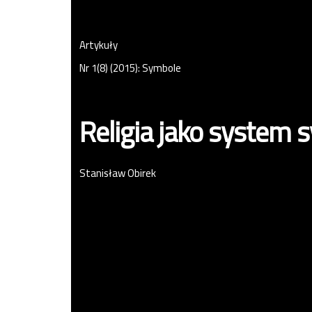
Artykuły
Nr 1(8) (2015): Symbole
Religia jako system 
Stanisław Obirek