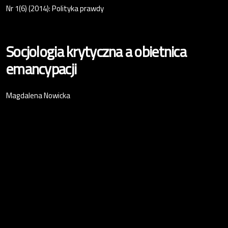
Nr 1(6) (2014): Polityka prawdy
Socjologia krytyczna a obietnica
emancypacji
Magdalena Nowicka