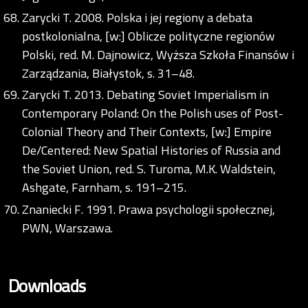
Zarycki T. 2008. Polska i jej regiony a debata
postkolonialna, [w:] Oblicze polityczne regionów
Polski, red. M. Dajnowicz, Wyższa Szkoła Finansów i
Zarządzania, Białystok, s. 31–48.
Zarycki T. 2013. Debating Soviet Imperialism in
Contemporary Poland: On the Polish uses of Post-
Colonial Theory and Their Contexts, [w:] Empire
De/Centered: New Spatial Histories of Russia and
the Soviet Union, red. S. Turoma, M.K. Waldstein,
Ashgate, Farnham, s. 191–215.
Znaniecki F. 1991. Prawa psychologii społecznej,
PWN, Warszawa.
Downloads