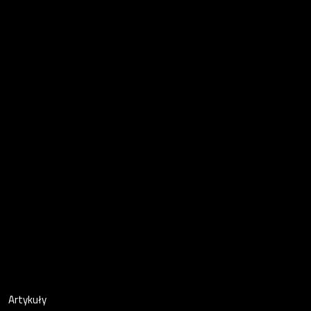
Artykuły