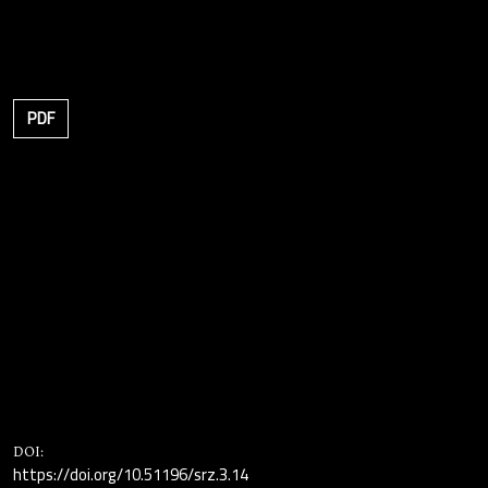
PDF
DOI:
https://doi.org/10.51196/srz.3.14