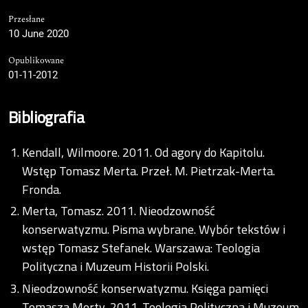
Przesłane
10 June 2020
Opublikowane
01-11-2012
Bibliografia
Kendall, Wilmoore. 2011. Od agory do Kapitolu.
Wstęp Tomasz Merta. Przeł. M. Pietrzak-Merta.
Fronda.
Merta, Tomasz. 2011. Nieodzowność
konserwatyzmu. Pisma wybrane. Wybór tekstów i
wstęp Tomasz Stefanek. Warszawa: Teologia
Polityczna i Muzeum Historii Polski.
Nieodzowność konserwatyzmu. Księga pamięci
Tomasza Merty. 2011. Teologia Polityczna i Muzeum