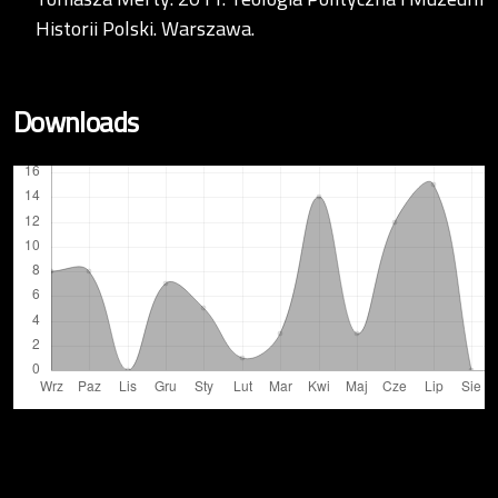
Historii Polski. Warszawa.
Downloads