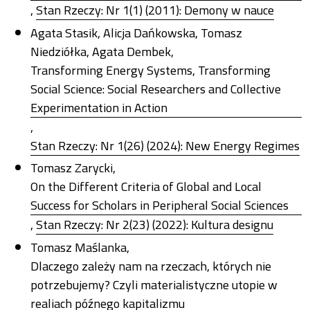
,
Stan Rzeczy: Nr 1(1) (2011): Demony w nauce
Agata Stasik, Alicja Dańkowska, Tomasz
Niedziółka, Agata Dembek,
Transforming Energy Systems, Transforming
Social Science: Social Researchers and Collective
Experimentation in Action
,
Stan Rzeczy: Nr 1(26) (2024): New Energy Regimes
Tomasz Zarycki,
On the Different Criteria of Global and Local
Success for Scholars in Peripheral Social Sciences
,
Stan Rzeczy: Nr 2(23) (2022): Kultura designu
Tomasz Maślanka,
Dlaczego zależy nam na rzeczach, których nie
potrzebujemy? Czyli materialistyczne utopie w
realiach późnego kapitalizmu