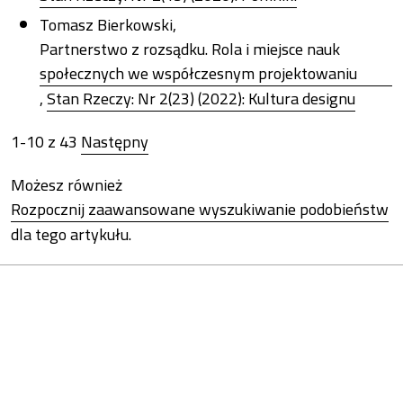
Tomasz Bierkowski,
Partnerstwo z rozsądku. Rola i miejsce nauk
społecznych we współczesnym projektowaniu
,
Stan Rzeczy: Nr 2(23) (2022): Kultura designu
1-10 z 43
Następny
Możesz również
Rozpocznij zaawansowane wyszukiwanie podobieństw
dla tego artykułu.