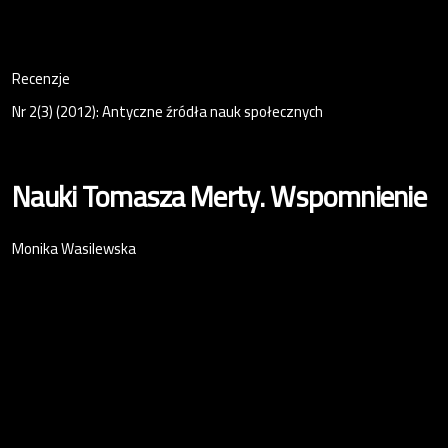
Recenzje
Nr 2(3) (2012): Antyczne źródła nauk społecznych
Nauki Tomasza Merty. Wspomnienie
Monika Wasilewska