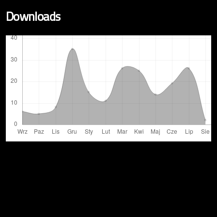
Downloads