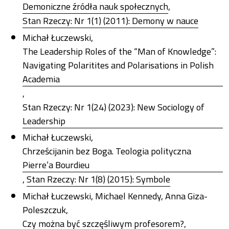
Demoniczne źródła nauk społecznych
,
Stan Rzeczy: Nr 1(1) (2011): Demony w nauce
Michał Łuczewski,
The Leadership Roles of the “Man of Knowledge”:
Navigating Polaritites and Polarisations in Polish
Academia
,
Stan Rzeczy: Nr 1(24) (2023): New Sociology of
Leadership
Michał Łuczewski,
Chrześcijanin bez Boga. Teologia polityczna
Pierre’a Bourdieu
,
Stan Rzeczy: Nr 1(8) (2015): Symbole
Michał Łuczewski, Michael Kennedy, Anna Giza-
Poleszczuk,
Czy można być szczęśliwym profesorem?
,