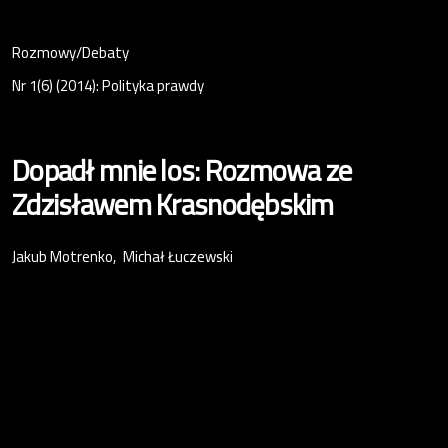
Rozmowy/Debaty
Nr 1(6) (2014): Polityka prawdy
Dopadł mnie los: Rozmowa ze
Zdzisławem Krasnodębskim
Jakub Motrenko
Michał Łuczewski