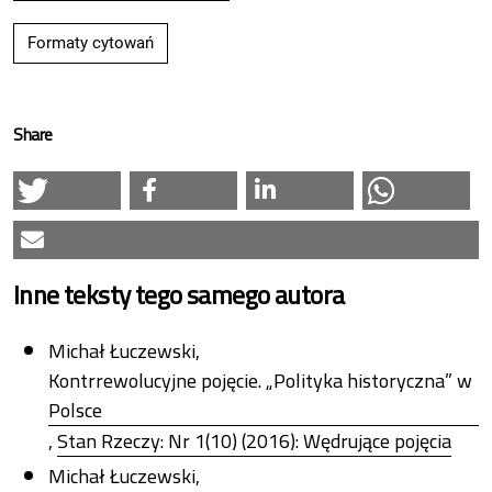
Formaty cytowań
Share
Inne teksty tego samego autora
Michał Łuczewski,
Kontrrewolucyjne pojęcie. „Polityka historyczna” w
Polsce
,
Stan Rzeczy: Nr 1(10) (2016): Wędrujące pojęcia
Michał Łuczewski,