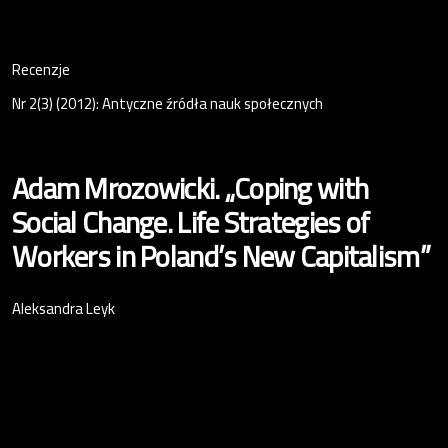
Recenzje
Nr 2(3) (2012): Antyczne źródła nauk społecznych
Adam Mrozowicki. „Coping with
Social Change. Life Strategies of
Workers in Poland’s New Capitalism”
Aleksandra Leyk