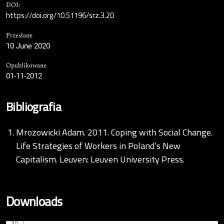
DOI:
https://doi.org/10.51196/srz.3.20
Przesłane
10 June 2020
Opublikowane
01-11-2012
Bibliografia
Mrozowicki Adam. 2011. Coping with Social Change.
Life Strategies of Workers in Poland’s New
Capitalism. Leuven: Leuven University Press.
Downloads