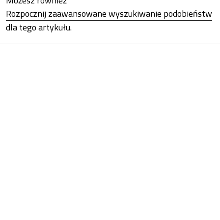
Możesz również
Rozpocznij zaawansowane wyszukiwanie podobieństw
dla tego artykułu.