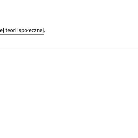
ej teorii społecznej
,