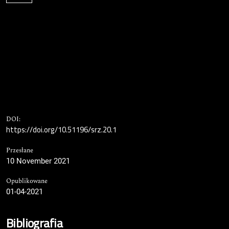
DOI:
https://doi.org/10.51196/srz.20.1
Przesłane
10 November 2021
Opublikowane
01-04-2021
Bibliografia