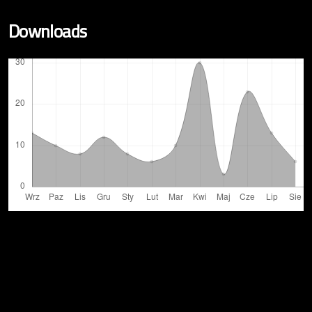
Downloads