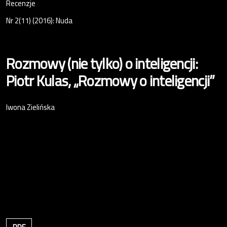
Recenzje
Nr 2(11) (2016): Nuda
Rozmowy (nie tylko) o inteligencji:
Piotr Kulas, „Rozmowy o inteligencji”
Iwona Zielińska