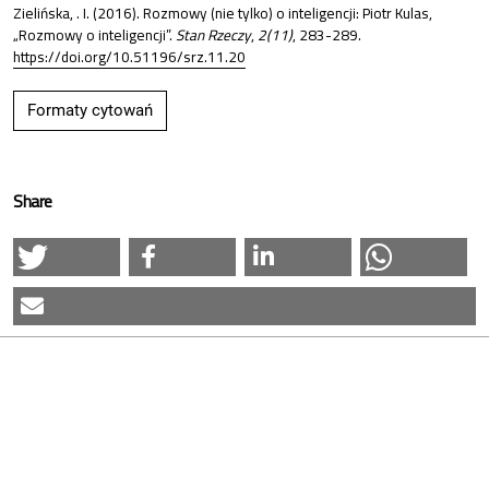
Zielińska, . I. (2016). Rozmowy (nie tylko) o inteligencji: Piotr Kulas,
„Rozmowy o inteligencji”.
Stan Rzeczy
,
2(11)
, 283-289.
https://doi.org/10.51196/srz.11.20
Formaty cytowań
Share