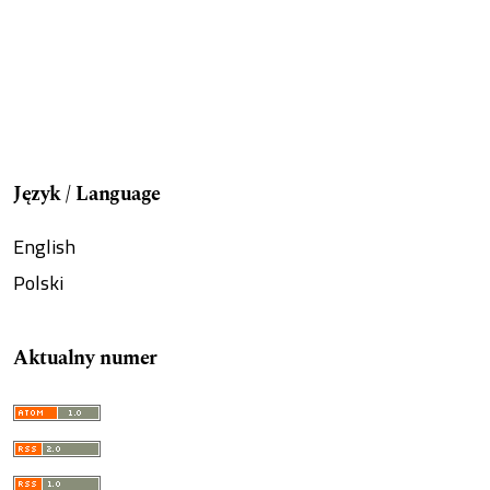
Język / Language
English
Polski
Aktualny numer