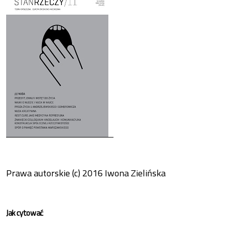
Prawa autorskie (c) 2016 Iwona Zielińska
Jak cytować