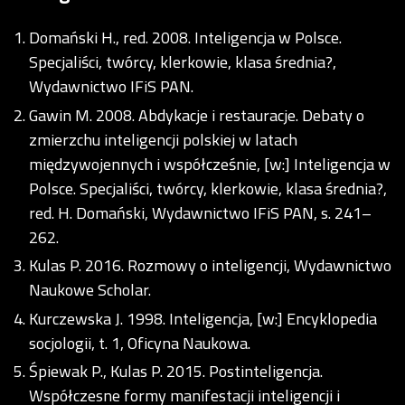
Domański H., red. 2008. Inteligencja w Polsce.
Specjaliści, twórcy, klerkowie, klasa średnia?,
Wydawnictwo IFiS PAN.
Gawin M. 2008. Abdykacje i restauracje. Debaty o
zmierzchu inteligencji polskiej w latach
międzywojennych i współcześnie, [w:] Inteligencja w
Polsce. Specjaliści, twórcy, klerkowie, klasa średnia?,
red. H. Domański, Wydawnictwo IFiS PAN, s. 241–
262.
Kulas P. 2016. Rozmowy o inteligencji, Wydawnictwo
Naukowe Scholar.
Kurczewska J. 1998. Inteligencja, [w:] Encyklopedia
socjologii, t. 1, Oficyna Naukowa.
Śpiewak P., Kulas P. 2015. Postinteligencja.
Współczesne formy manifestacji inteligencji i