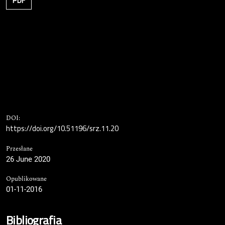
PDF
DOI:
https://doi.org/10.51196/srz.11.20
Przesłane
26 June 2020
Opublikowane
01-11-2016
Bibliografia