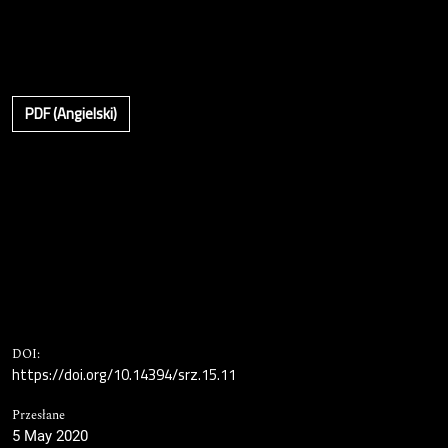
PDF (Angielski)
DOI:
https://doi.org/10.14394/srz.15.11
Przesłane
5 May 2020