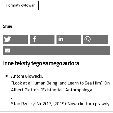
Formaty cytowań
Share
Inne teksty tego samego autora
Antoni Głowacki,
“Look at a Human Being, and Learn to See Him”: On
Albert Piette’s “Existantial” Anthropology
,
Stan Rzeczy: Nr 2(17) (2019): Nowa kultura prawdy