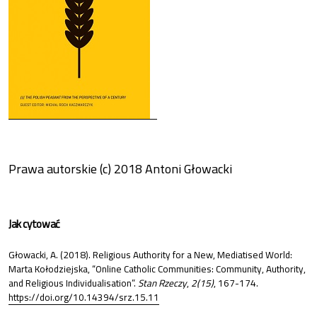
Prawa autorskie (c) 2018 Antoni Głowacki
Jak cytować
Głowacki, A. (2018). Religious Authority for a New, Mediatised World:
Marta Kołodziejska, “Online Catholic Communities: Community, Authority,
and Religious Individualisation”.
Stan Rzeczy
,
2(15)
, 167-174.
https://doi.org/10.14394/srz.15.11