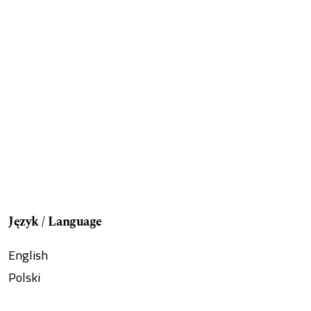
Język / Language
English
Polski