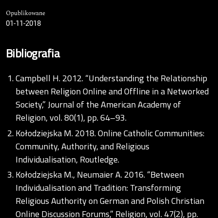
Opublikowane
01-11-2018
Bibliografia
Campbell H. 2012. “Understanding the Relationship
between Religion Online and Offline in a Networked
Society,” Journal of the American Academy of
Religion, vol. 80(1), pp. 64–93.
Kołodziejska M. 2018. Online Catholic Communities:
Community, Authority, and Religious
Individualisation, Routledge.
Kołodziejska M., Neumaier A. 2016. “Between
Individualisation and Tradition: Transforming
Religious Authority on German and Polish Christian
Online Discussion Forums,” Religion, vol. 47(2), pp.