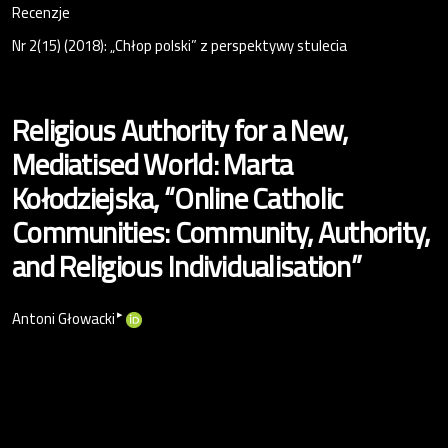
Recenzje
Nr 2(15) (2018): „Chłop polski” z perspektywy stulecia
Religious Authority for a New,
Mediatised World: Marta
Kołodziejska, “Online Catholic
Communities: Community, Authority,
and Religious Individualisation”
▸
Antoni Głowacki