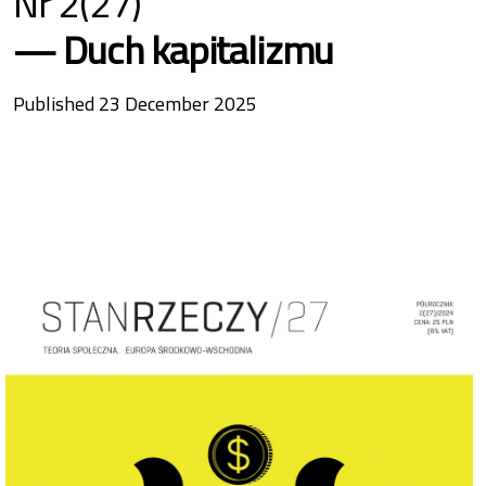
Nr 2(27)
Duch kapitalizmu
Published 23 December 2025