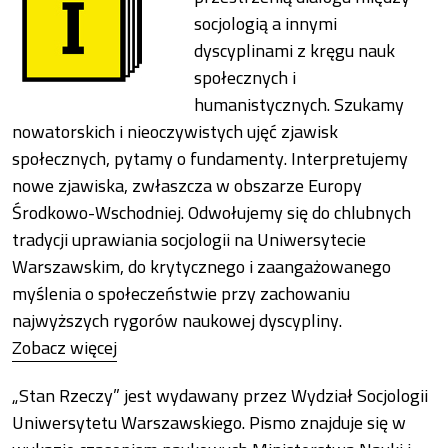
socjologią a innymi
dyscyplinami z kręgu nauk
społecznych i
humanistycznych. Szukamy
nowatorskich i nieoczywistych ujęć zjawisk
społecznych, pytamy o fundamenty. Interpretujemy
nowe zjawiska, zwłaszcza w obszarze Europy
Środkowo-Wschodniej. Odwołujemy się do chlubnych
tradycji uprawiania socjologii na Uniwersytecie
Warszawskim, do krytycznego i zaangażowanego
myślenia o społeczeństwie przy zachowaniu
najwyższych rygorów naukowej dyscypliny
.
Zobacz więcej
„Stan Rzeczy
” jest wydawany przez Wydział Socjologii
Uniwersytetu Warszawskiego. Pismo
znajduje się w