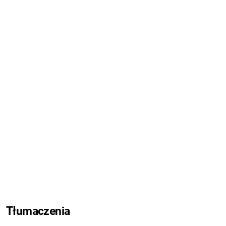
Tłumaczenia