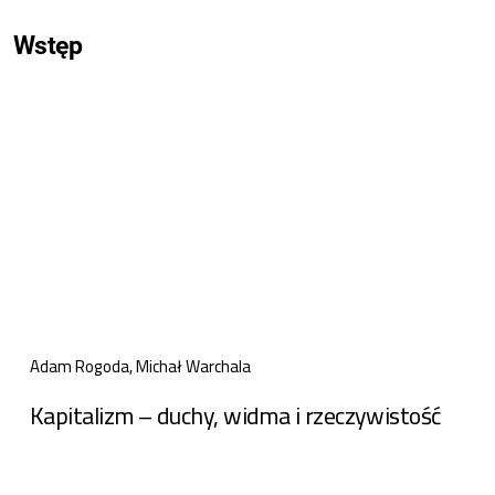
Wstęp
Adam Rogoda, Michał Warchala
Kapitalizm – duchy, widma i rzeczywistość