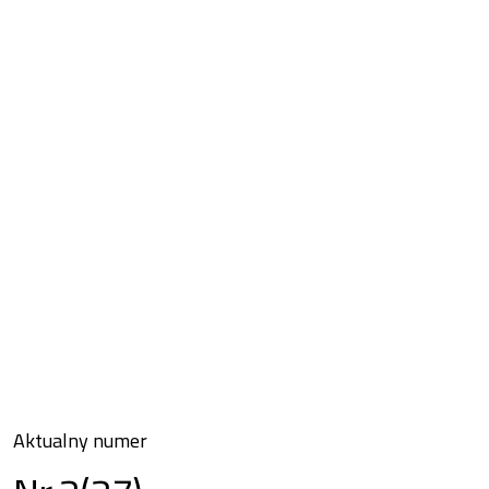
Aktualny numer