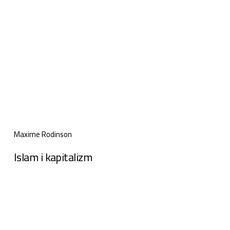
Maxime Rodinson
Islam i kapitalizm