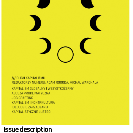
Issue description