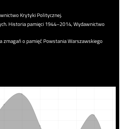
wnictwo Krytyki Politycznej.
ych. Historia pamięci 1944–2014, Wydawnictwo
toria zmagań o pamięć Powstania Warszawskiego