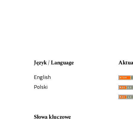
Język / Language
Aktua
English
Polski
Słowa kluczowe