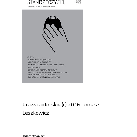
Prawa autorskie (c) 2016 Tomasz
Leszkowicz
Jak cytować