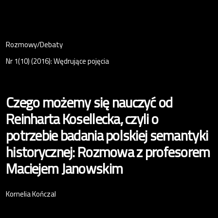
Rozmowy/Debaty
Nr 1(10) (2016): Wędrujące pojęcia
Czego możemy się nauczyć od
Reinharta Kosellecka, czyli o
potrzebie badania polskiej semantyki
historycznej: Rozmowa z profesorem
Maciejem Janowskim
Kornelia Kończal