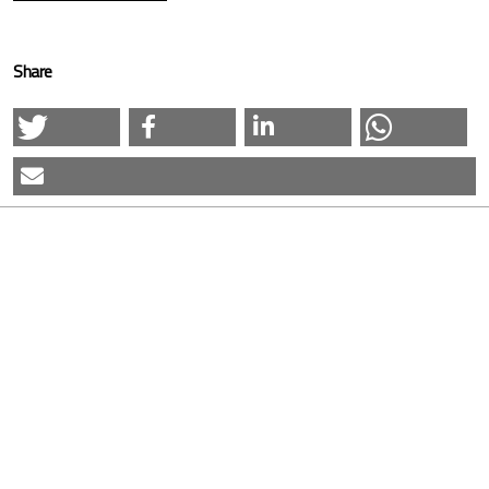
Share