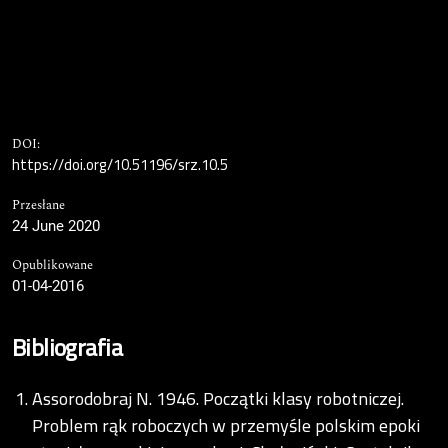
DOI:
https://doi.org/10.51196/srz.10.5
Przesłane
24 June 2020
Opublikowane
01-04-2016
Bibliografia
Assorodobraj N. 1946. Początki klasy robotniczej.
Problem rąk roboczych w przemyśle polskim epoki