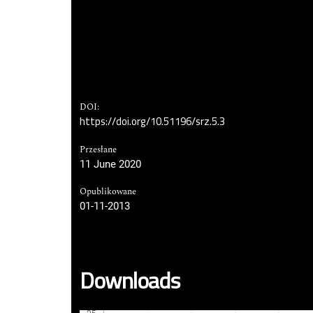
DOI:
https://doi.org/10.51196/srz.5.3
Przesłane
11 June 2020
Opublikowane
01-11-2013
Downloads