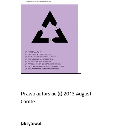
Prawa autorskie (c) 2013 August
Comte
Jak cytować