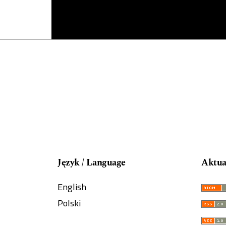
Język / Language
Aktua
English
Polski