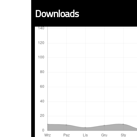
Downloads