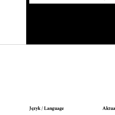
Język / Language
Aktua