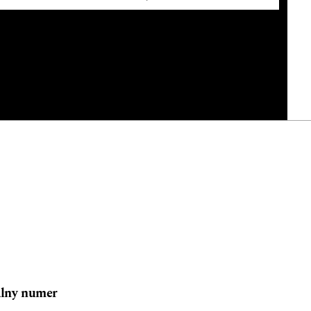
lny numer