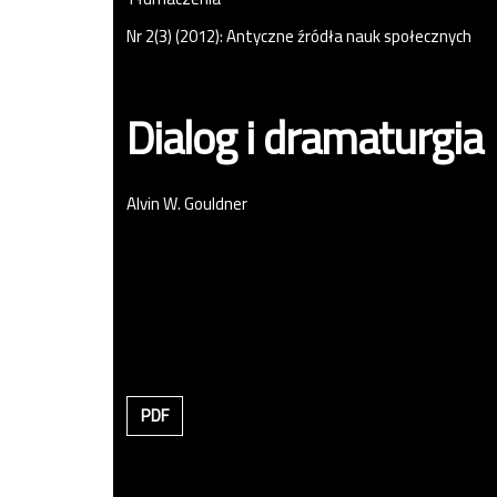
Nr 2(3) (2012): Antyczne źródła nauk społecznych
Dialog i dramaturgia
Alvin W. Gouldner
PDF