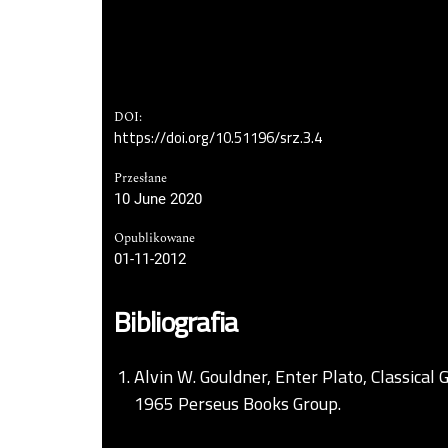
DOI:
https://doi.org/10.51196/srz.3.4
Przesłane
10 June 2020
Opublikowane
01-11-2012
Bibliografia
Alvin W. Gouldner, Enter Plato, Classical
1965 Perseus Books Group.