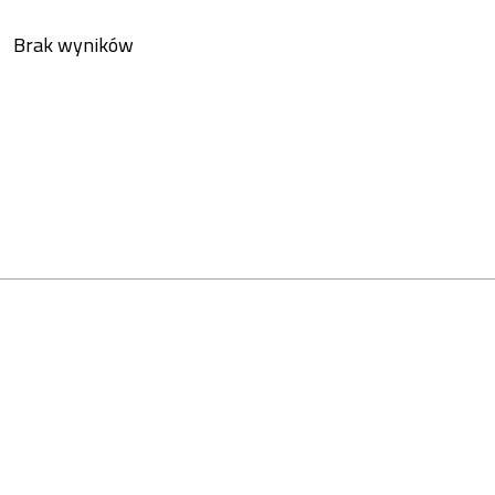
Brak wyników