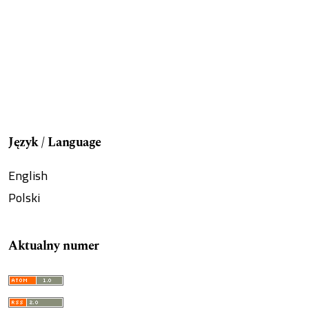
Język / Language
English
Polski
Aktualny numer