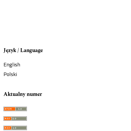
Język / Language
English
Polski
Aktualny numer