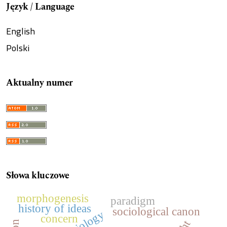
Język / Language
English
Polski
Aktualny numer
Słowa kluczowe
morphogenesis
paradigm
history of ideas
sociological canon
concern