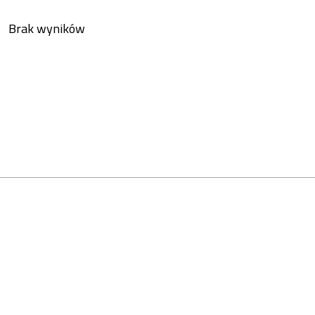
Brak wyników