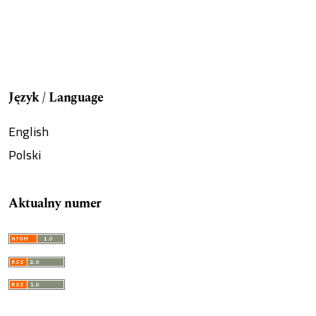
Język / Language
English
Polski
Aktualny numer