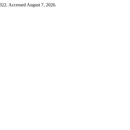
–322. Accessed August 7, 2026.