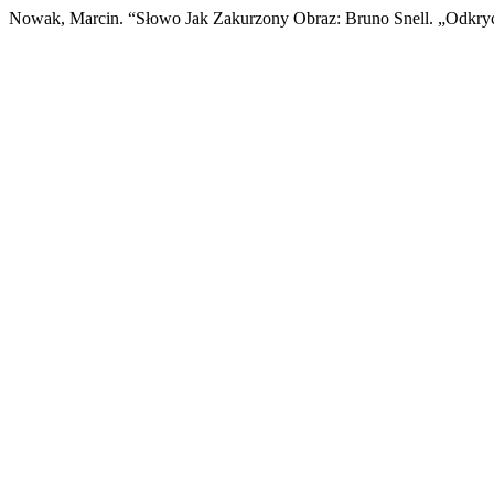
Nowak, Marcin. “Słowo Jak Zakurzony Obraz: Bruno Snell. „Odkry