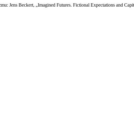
mu: Jens Beckert, „Imagined Futures. Fictional Expectations and Capi