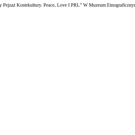
y Pejzaż Kontrkultury. Peace, Love I PRL” W Muzeum Etnograficzny