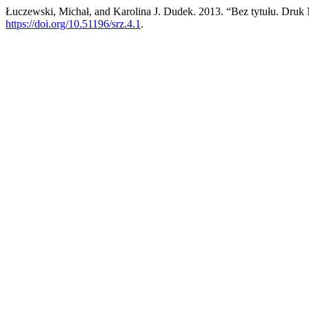
Łuczewski, Michał, and Karolina J. Dudek. 2013. “Bez tytułu. Druk
https://doi.org/10.51196/srz.4.1
.