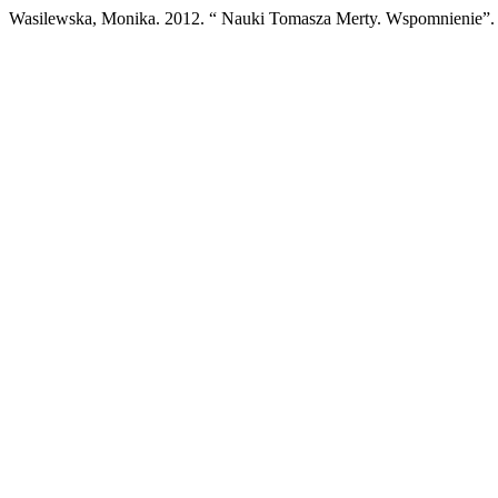
Wasilewska, Monika. 2012. “ Nauki Tomasza Merty. Wspomnienie”