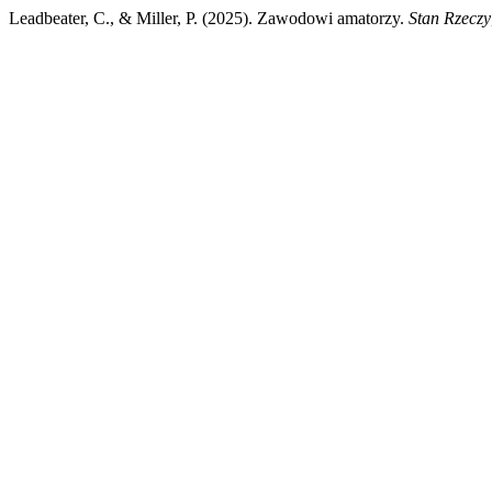
Leadbeater, C., & Miller, P. (2025). Zawodowi amatorzy.
Stan Rzeczy