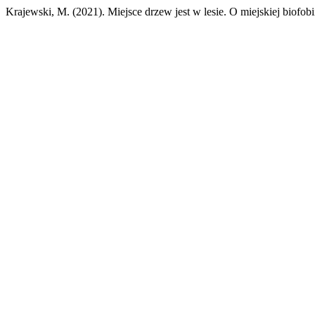
Krajewski, M. (2021). Miejsce drzew jest w lesie. O miejskiej biofobi