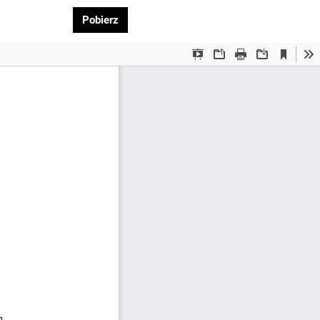
Pobierz PDF
Pobierz